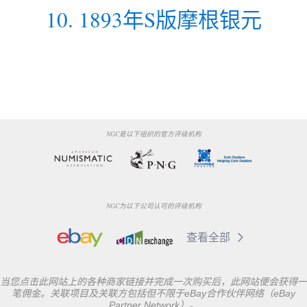
10
.
1893年S版摩根银元
NGC是以下组织的官方评级机构
NGC为以下公司认可的评级机构
查看全部
当您点击此网站上的各种商家链接并完成一次购买后，此网站便会获得一
笔佣金。关联项目及关联方包括但不限于eBay合作伙伴网络（eBay
Partner Network）。