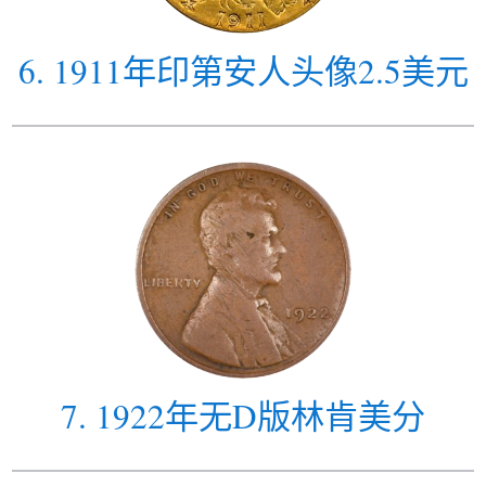
6
.
1911年印第安人头像2.5美元
7
.
1922年无D版林肯美分