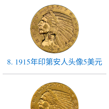
8
.
1915年印第安人头像5美元