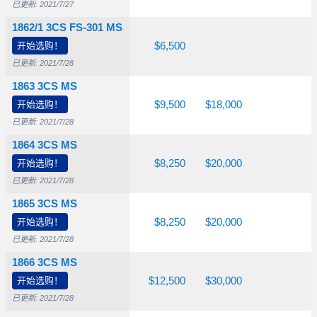
已更新: 2021/7/27
1862/1 3CS FS-301 MS
745
开始选购！
$1,200
$1,900
$6,500
已更新: 2021/7/28
1863 3CS MS
,300
开始选购！
$4,000
$6,500
$9,500
$18,000
已更新: 2021/7/28
1864 3CS MS
,000
开始选购！
$3,750
$4,500
$8,250
$20,000
已更新: 2021/7/28
1865 3CS MS
,500
开始选购！
$4,750
$4,900
$8,250
$20,000
已更新: 2021/7/28
1866 3CS MS
,500
开始选购！
$4,250
$6,000
$12,500
$30,000
已更新: 2021/7/28