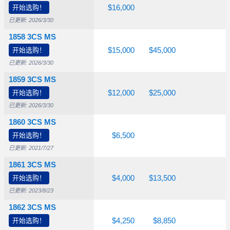
,550
开始选购！
$2,850
$4,750
$16,000
已更新: 2026/3/30
1858 3CS MS
,450
开始选购！
$2,100
$4,250
$15,000
$45,000
已更新: 2026/3/30
1859 3CS MS
685
开始选购！
$1,150
$2,800
$12,000
$25,000
已更新: 2026/3/30
1860 3CS MS
575
开始选购！
$1,700
$4,250
$6,500
已更新: 2021/7/27
1861 3CS MS
675
开始选购！
$1,000
$1,500
$4,000
$13,500
已更新: 2023/8/23
1862 3CS MS
600
开始选购！
$1,050
$2,000
$4,250
$8,850