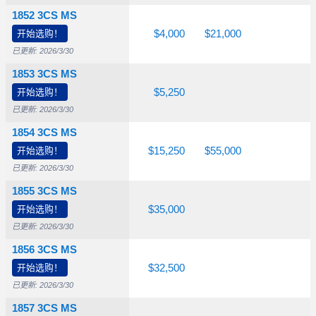
1852 3CS MS
525
开始选购！
$800
$1,450
$4,000
$21,000
已更新: 2026/3/30
1853 3CS MS
500
开始选购！
$850
$1,200
$5,250
已更新: 2026/3/30
1854 3CS MS
,250
开始选购！
$2,400
$5,250
$15,250
$55,000
已更新: 2026/3/30
1855 3CS MS
,600
开始选购！
$8,250
$15,750
$35,000
已更新: 2026/3/30
1856 3CS MS
,350
开始选购！
$2,800
$12,500
$32,500
已更新: 2026/3/30
1857 3CS MS