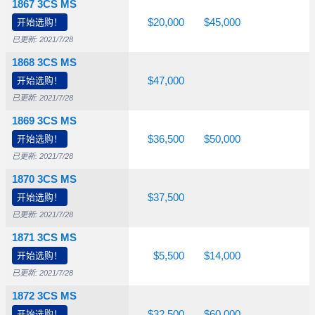
1867 3CS MS
,000
开始选购！
$12,500
$17,500
$20,000
$45,000
已更新: 2021/7/28
1868 3CS MS
,000
开始选购！
$27,500
$41,500
$47,000
已更新: 2021/7/28
1869 3CS MS
,000
开始选购！
$8,000
$12,000
$36,500
$50,000
已更新: 2021/7/28
1870 3CS MS
,600
开始选购！
$5,800
$11,000
$37,500
已更新: 2021/7/28
1871 3CS MS
,000
开始选购！
$2,250
$3,600
$5,500
$14,000
已更新: 2021/7/28
1872 3CS MS
,350
开始选购！
$12,500
$14,000
$32,500
$60,000