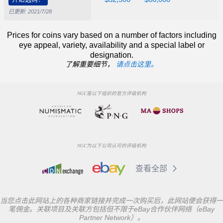
已更新: 2021/7/28
Prices for coins vary based on a number of factors including
eye appeal, variety, availability and a special label or
designation.
了解重要细节，
请点击这里。
NGC是以下组织的官方评级机构
NGC为以下公司认可的评级机构
查看全部
当您点击此网站上的各种商家链接并完成一次购买后，此网站便会获得一
笔佣金。关联项目及关联方包括但不限于eBay合作伙伴网络（eBay
Partner Network）。