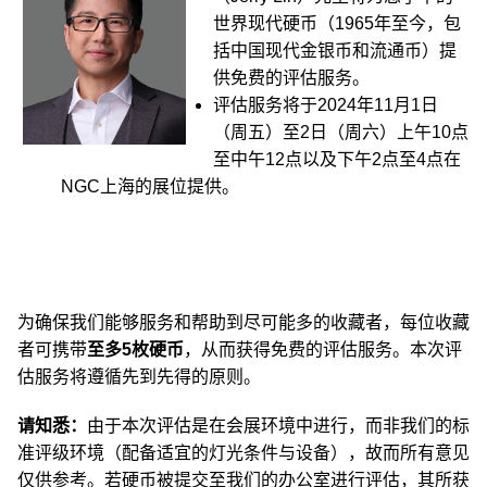
世界现代硬币（1965年至今，包
括中国现代金银币和流通币）提
供免费的评估服务。
评估服务将于2024年11月1日
（周五）至2日（周六）上午10点
至中午12点以及下午2点至4点在
NGC上海的展位提供。
为确保我们能够服务和帮助到尽可能多的收藏者，每位收藏
者可携带
至多5枚硬币
，从而获得免费的评估服务。本次评
估服务将遵循先到先得的原则。
请知悉：
由于本次评估是在会展环境中进行，而非我们的标
准评级环境（配备适宜的灯光条件与设备），故而所有意见
仅供参考。若硬币被提交至我们的办公室进行评估，其所获