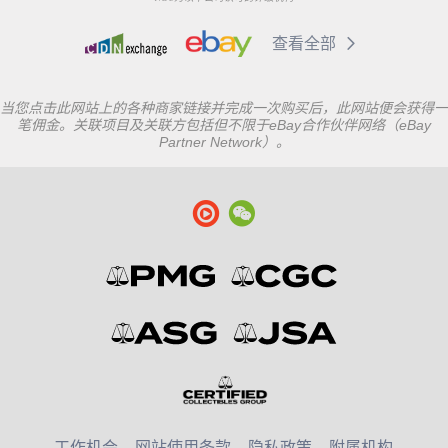
查看全部
当您点击此网站上的各种商家链接并完成一次购买后，此网站便会获得一
笔佣金。关联项目及关联方包括但不限于eBay合作伙伴网络（eBay
Partner Network）。
工作机会
网站使用条款
隐私政策
附属机构