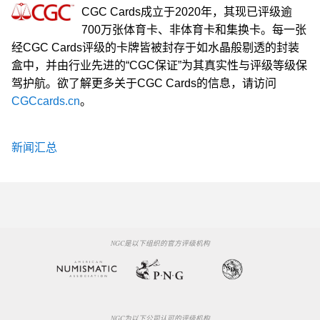
CGC Cards成立于2020年，其现已评级逾
700万张体育卡、非体育卡和集换卡。每一张
经CGC Cards评级的卡牌皆被封存于如水晶般剔透的封装
盒中，并由行业先进的“CGC保证”为其真实性与评级等级保
驾护航。欲了解更多关于CGC Cards的信息，请访问
CGCcards.cn
。
新闻汇总
NGC是以下组织的官方评级机构
NGC为以下公司认可的评级机构