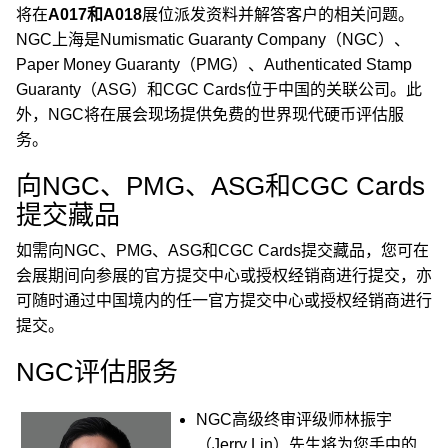
将在
A017和A018
展位派发资料并解答客户的相关问题。
NGC上海是Numismatic Guaranty Company（NGC）、
Paper Money Guaranty（PMG）、Authenticated Stamp
Guaranty（ASG）和CGC Cards位于中国的关联公司。此
外，NGC将在展会现场提供免费的世界现代硬币评估服
务。
向NGC、PMG、ASG和CGC Cards
提交藏品
如需向NGC、PMG、ASG和CGC Cards提交藏品，您可在
会展期间向参展的官方提交中心或授权经销商进行提交，亦
可随时通过中国境内的任一官方提交中心或授权经销商进行
提交。
NGC评估服务
NGC高级终审评级师林振宇
（Jerry Lin）先生将为您手中的