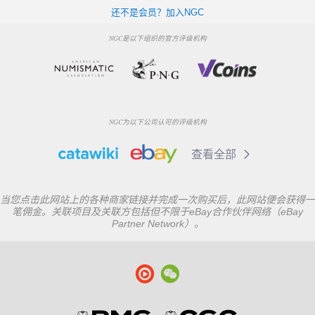
还不是会员？加入NGC
NGC是以下组织的官方评级机构
NGC为以下公司认可的评级机构
查看全部
当您点击此网站上的各种商家链接并完成一次购买后，此网站便会获得一
笔佣金。关联项目及关联方包括但不限于eBay合作伙伴网络（eBay
Partner Network）。