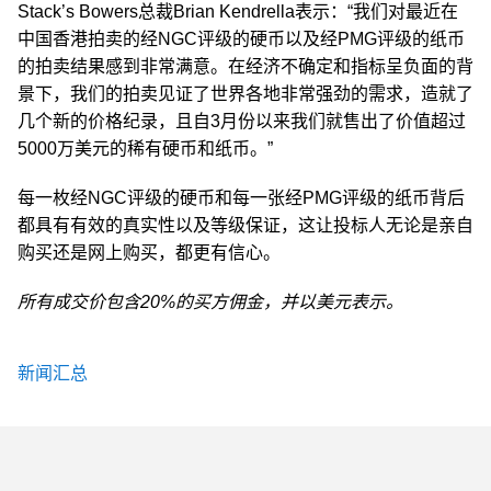
Stack’s Bowers总裁Brian Kendrella表示：“我们对最近在
中国香港拍卖的经NGC评级的硬币以及经PMG评级的纸币
的拍卖结果感到非常满意。在经济不确定和指标呈负面的背
景下，我们的拍卖见证了世界各地非常强劲的需求，造就了
几个新的价格纪录，且自3月份以来我们就售出了价值超过
5000万美元的稀有硬币和纸币。”
每一枚经NGC评级的硬币和每一张经PMG评级的纸币背后
都具有有效的真实性以及等级保证，这让投标人无论是亲自
购买还是网上购买，都更有信心。
所有成交价包含20%的买方佣金，并以美元表示。
新闻汇总