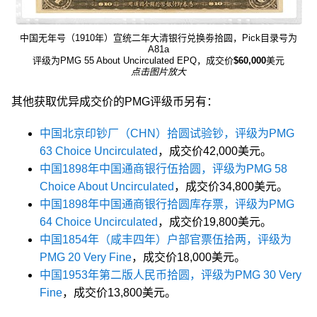
中国无年号（1910年）宣统二年大清银行兑换劵拾圆，Pick目录号为
A81a
评级为PMG 55 About Uncirculated EPQ，成交价
$60,000
美元
点击图片放大
其他获取优异成交价的PMG评级币另有：
中国北京印钞厂（CHN）拾圆试验钞，评级为PMG
63 Choice Uncirculated
，成交价42,000美元。
中国1898年中国通商银行伍拾圆，评级为PMG 58
Choice About Uncirculated
，成交价34,800美元。
中国1898年中国通商银行拾圆库存票，评级为PMG
64 Choice Uncirculated
，成交价19,800美元。
中国1854年（咸丰四年）户部官票伍拾两，评级为
PMG 20 Very Fine
，成交价18,000美元。
中国1953年第二版人民币拾圆，评级为PMG 30 Very
Fine
，成交价13,800美元。